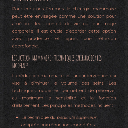
Pour certaines femmes, la chirurgie mammaire
peut être envisagée comme une solution pour
améliorer leur confort de vie ou leur image
corporelle. Il est crucial d’aborder cette option
avec prudence et après une réflexion
approfondie.
RÉDUCTION MAMMAIRE : TECHNIQUES CHIRURGICALES
MODERNES
La réduction mammaire est une intervention qui
vise à diminuer le volume des seins. Les
techniques modernes permettent de préserver
au maximum la sensibilité et la fonction
d’allaitement. Les principales méthodes incluent :
La technique du
pédicule supérieur
:
adaptée aux réductions modérées