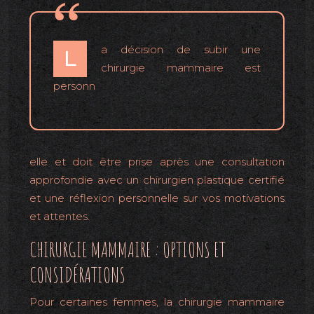
a décision de subir une
L
chirurgie mammaire est
personn
elle et doit être prise après une consultation
approfondie avec un chirurgien plastique certifié
et une réflexion personnelle sur vos motivations
et attentes.
CHIRURGIE MAMMAIRE : OPTIONS ET
CONSIDÉRATIONS
Pour certaines femmes, la chirurgie mammaire