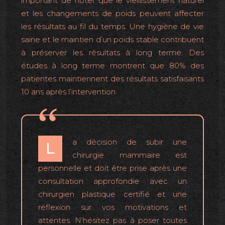
important de noter que le vieillissement naturel
et les changements de poids peuvent affecter
les résultats au fil du temps. Une hygiène de vie
saine et le maintien d’un poids stable contribuent
à préserver les résultats à long terme. Des
études à long terme montrent que 80% des
patientes maintiennent des résultats satisfaisants
10 ans après l’intervention.
a décision de subir une
L
chirurgie mammaire est
personnelle et doit être prise après une
consultation approfondie avec un
chirurgien plastique certifié et une
réflexion sur vos motivations et
attentes. N’hésitez pas à poser toutes