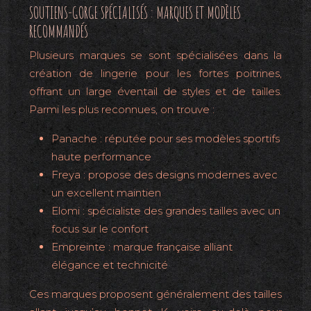
SOUTIENS-GORGE SPÉCIALISÉS : MARQUES ET MODÈLES
RECOMMANDÉS
Plusieurs marques se sont spécialisées dans la
création de lingerie pour les fortes poitrines,
offrant un large éventail de styles et de tailles.
Parmi les plus reconnues, on trouve :
Panache : réputée pour ses modèles sportifs
haute performance
Freya : propose des designs modernes avec
un excellent maintien
Elomi : spécialiste des grandes tailles avec un
focus sur le confort
Empreinte : marque française alliant
élégance et technicité
Ces marques proposent généralement des tailles