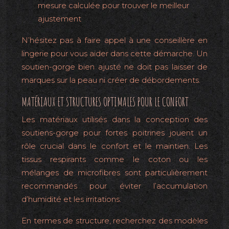
mesure calculée pour trouver le meilleur
ajustement
N’hésitez pas à faire appel à une conseillère en
lingerie pour vous aider dans cette démarche. Un
soutien-gorge bien ajusté ne doit pas laisser de
marques sur la peau ni créer de débordements.
MATÉRIAUX ET STRUCTURES OPTIMALES POUR LE CONFORT
Les matériaux utilisés dans la conception des
soutiens-gorge pour fortes poitrines jouent un
rôle crucial dans le confort et le maintien. Les
tissus respirants comme le coton ou les
mélanges de microfibres sont particulièrement
recommandés pour éviter l’accumulation
d’humidité et les irritations.
En termes de structure, recherchez des modèles