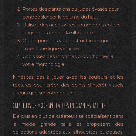
Portez des pantalons ou jupes évasés pour
contrebalancer le volume du haut
Utilisez des accessoires comme des colliers
longs pour allonger la silhouette
Optez pour des vestes structurées qui
créent une ligne verticale
Choisissez des imprimés proportionnés à
votre morphologie
N’hésitez pas à jouer avec les couleurs et les
textures pour créer des points d’intérêt visuels
ailleurs que sur votre poitrine.
CRÉATEURS DE MODE SPÉCIALISÉS EN GRANDES TAILLES
De plus en plus de créateurs se spécialisent dans
la mode grande taille et proposent des
collections adaptées aux silhouettes pulpeuses.