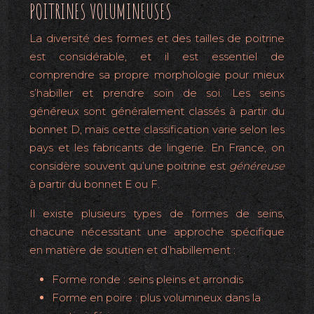
POITRINES VOLUMINEUSES
La diversité des formes et des tailles de poitrine
est considérable, et il est essentiel de
comprendre sa propre morphologie pour mieux
s’habiller et prendre soin de soi. Les seins
généreux sont généralement classés à partir du
bonnet D, mais cette classification varie selon les
pays et les fabricants de lingerie. En France, on
considère souvent qu’une poitrine est
généreuse
à partir du bonnet E ou F.
Il existe plusieurs types de formes de seins,
chacune nécessitant une approche spécifique
en matière de soutien et d’habillement :
Forme ronde : seins pleins et arrondis
Forme en poire : plus volumineux dans la