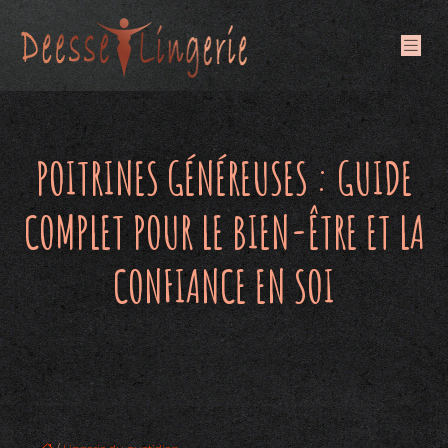
POITRINES GÉNÉREUSES : GUIDE
COMPLET POUR LE BIEN-ÊTRE ET LA
CONFIANCE EN SOI