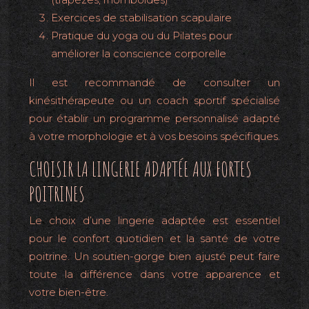
Exercices de stabilisation scapulaire
Pratique du yoga ou du Pilates pour
améliorer la conscience corporelle
Il est recommandé de consulter un
kinésithérapeute ou un coach sportif spécialisé
pour établir un programme personnalisé adapté
à votre morphologie et à vos besoins spécifiques.
CHOISIR LA LINGERIE ADAPTÉE AUX FORTES
POITRINES
Le choix d’une lingerie adaptée est essentiel
pour le confort quotidien et la santé de votre
poitrine. Un soutien-gorge bien ajusté peut faire
toute la différence dans votre apparence et
votre bien-être.