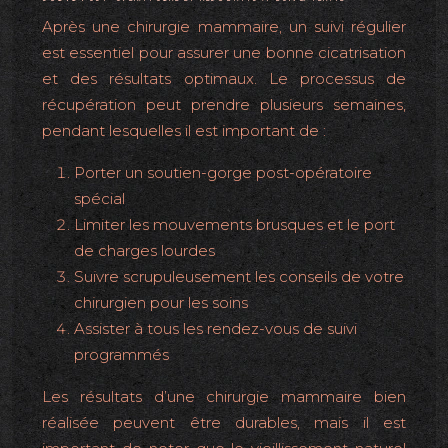
Après une chirurgie mammaire, un suivi régulier
est essentiel pour assurer une bonne cicatrisation
et des résultats optimaux. Le processus de
récupération peut prendre plusieurs semaines,
pendant lesquelles il est important de :
Porter un soutien-gorge post-opératoire
spécial
Limiter les mouvements brusques et le port
de charges lourdes
Suivre scrupuleusement les conseils de votre
chirurgien pour les soins
Assister à tous les rendez-vous de suivi
programmés
Les résultats d’une chirurgie mammaire bien
réalisée peuvent être durables, mais il est