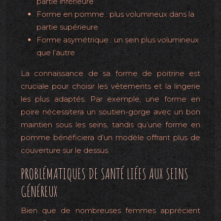
partie inférieure
Forme en pomme : plus volumineux dans la
partie supérieure
Forme asymétrique : un sein plus volumineux
que l’autre
La connaissance de sa forme de poitrine est
cruciale pour choisir les vêtements et la lingerie
les plus adaptés. Par exemple, une forme en
poire nécessitera un soutien-gorge avec un bon
maintien sous les seins, tandis qu’une forme en
pomme bénéficiera d’un modèle offrant plus de
couverture sur le dessus.
PROBLÉMATIQUES DE SANTÉ LIÉES AUX SEINS
GÉNÉREUX
Bien que de nombreuses femmes apprécient