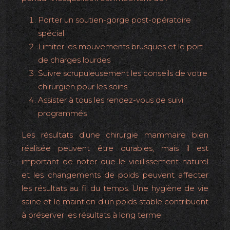
Porter un soutien-gorge post-opératoire
spécial
Limiter les mouvements brusques et le port
de charges lourdes
Suivre scrupuleusement les conseils de votre
chirurgien pour les soins
Assister à tous les rendez-vous de suivi
programmés
Les résultats d’une chirurgie mammaire bien
réalisée peuvent être durables, mais il est
important de noter que le vieillissement naturel
et les changements de poids peuvent affecter
les résultats au fil du temps. Une hygiène de vie
saine et le maintien d’un poids stable contribuent
à préserver les résultats à long terme.