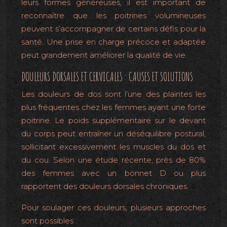
leurs formes généreuses, il est important de
reconnaître que les poitrines volumineuses
peuvent s’accompagner de certains défis pour la
santé. Une prise en charge précoce et adaptée
peut grandement améliorer la qualité de vie.
DOULEURS DORSALES ET CERVICALES : CAUSES ET SOLUTIONS
Les douleurs de dos sont l’une des plaintes les
plus fréquentes chez les femmes ayant une forte
poitrine. Le poids supplémentaire sur le devant
du corps peut entraîner un déséquilibre postural,
sollicitant excessivement les muscles du dos et
du cou. Selon une étude récente, près de 80%
des femmes avec un bonnet D ou plus
rapportent des douleurs dorsales chroniques.
Pour soulager ces douleurs, plusieurs approches
sont possibles :