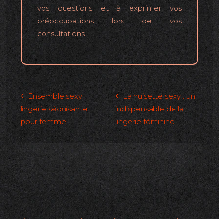
vos questions et à exprimer vos
préoccupations lors de vos
consultations.
Ensemble sexy :
La nuisette sexy : un
lingerie séduisante
indispensable de la
pour femme
lingerie féminine