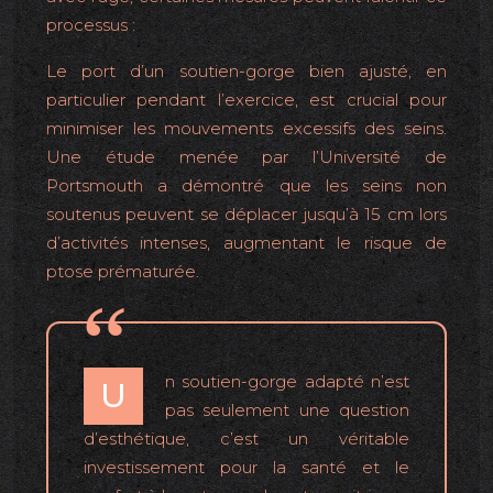
processus :
Le port d’un soutien-gorge bien ajusté, en
particulier pendant l’exercice, est crucial pour
minimiser les mouvements excessifs des seins.
Une étude menée par l’Université de
Portsmouth a démontré que les seins non
soutenus peuvent se déplacer jusqu’à 15 cm lors
d’activités intenses, augmentant le risque de
ptose prématurée.
n soutien-gorge adapté n’est
U
pas seulement une question
d’esthétique, c’est un véritable
investissement pour la santé et le