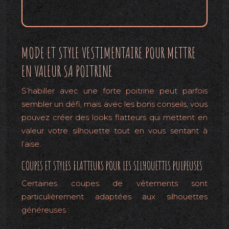
MODE ET STYLE VESTIMENTAIRE POUR METTRE
EN VALEUR SA POITRINE
S’habiller avec une forte poitrine peut parfois
sembler un défi, mais avec les bons conseils, vous
pouvez créer des looks flatteurs qui mettent en
valeur votre silhouette tout en vous sentant à
l’aise.
COUPES ET STYLES FLATTEURS POUR LES SILHOUETTES PULPEUSES
Certaines coupes de vêtements sont
particulièrement adaptées aux silhouettes
généreuses :