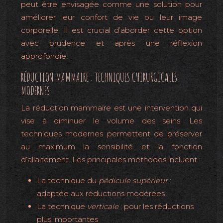
peut être envisagée comme une solution pour
améliorer leur confort de vie ou leur image
corporelle. Il est crucial d’aborder cette option
avec prudence et après une réflexion
approfondie.
RÉDUCTION MAMMAIRE : TECHNIQUES CHIRURGICALES
MODERNES
La réduction mammaire est une intervention qui
vise à diminuer le volume des seins. Les
techniques modernes permettent de préserver
au maximum la sensibilité et la fonction
d’allaitement. Les principales méthodes incluent :
La technique du
pédicule supérieur
:
adaptée aux réductions modérées
La technique
verticale
: pour les réductions
plus importantes