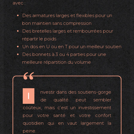
avec :
Des armatures larges et flexibles pour un
bon maintien sans compression
Des bretelles larges et rembourrées pour
répartir le poids
Un dos en U ou en T pour un meilleur soutien
Des bonnets à 3 ou 4 parties pour une
meilleure répartition du volume
nvestir dans des soutiens-gorge
I
de qualité peut sembler
coûteux, mais c’est un investissement
pour votre santé et votre confort
quotidien qui en vaut largement la
peine.