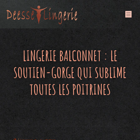
LINGERIE BALCONNET : LE
SOUTIEN-GORGE QUI SUBLIME
TOUTES LES POITRINES