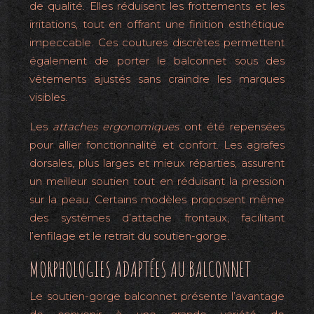
de qualité. Elles réduisent les frottements et les
irritations, tout en offrant une finition esthétique
impeccable. Ces coutures discrètes permettent
également de porter le balconnet sous des
vêtements ajustés sans craindre les marques
visibles.
Les
attaches ergonomiques
ont été repensées
pour allier fonctionnalité et confort. Les agrafes
dorsales, plus larges et mieux réparties, assurent
un meilleur soutien tout en réduisant la pression
sur la peau. Certains modèles proposent même
des systèmes d’attache frontaux, facilitant
l’enfilage et le retrait du soutien-gorge.
MORPHOLOGIES ADAPTÉES AU BALCONNET
Le soutien-gorge balconnet présente l’avantage