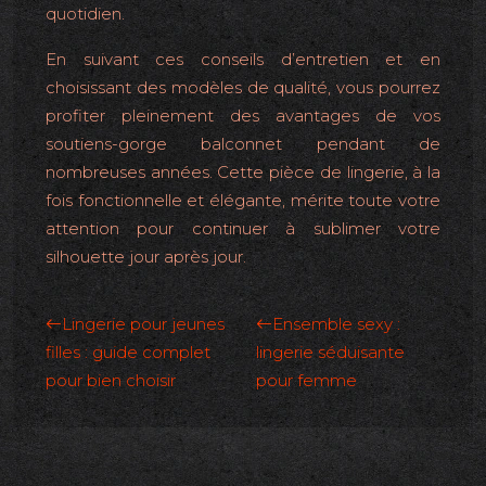
quotidien.
En suivant ces conseils d’entretien et en
choisissant des modèles de qualité, vous pourrez
profiter pleinement des avantages de vos
soutiens-gorge balconnet pendant de
nombreuses années. Cette pièce de lingerie, à la
fois fonctionnelle et élégante, mérite toute votre
attention pour continuer à sublimer votre
silhouette jour après jour.
Lingerie pour jeunes
Ensemble sexy :
filles : guide complet
lingerie séduisante
pour bien choisir
pour femme