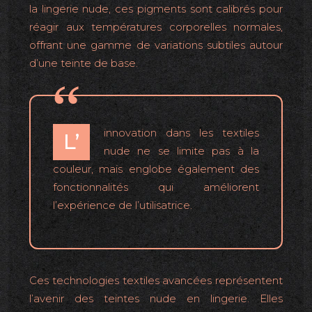
la lingerie nude, ces pigments sont calibrés pour
réagir aux températures corporelles normales,
offrant une gamme de variations subtiles autour
d’une teinte de base.
innovation dans les textiles
L’
nude ne se limite pas à la
couleur, mais englobe également des
fonctionnalités qui améliorent
l’expérience de l’utilisatrice.
Ces technologies textiles avancées représentent
l’avenir des teintes nude en lingerie. Elles