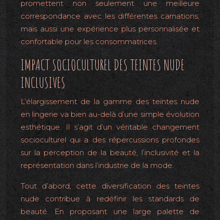
promettent non seulement une meilleure
correspondance avec les différentes carnations,
mais aussi une expérience plus personnalisée et
confortable pour les consommatrices.
IMPACT SOCIOCULTUREL DES TEINTES NUDE
INCLUSIVES
L’élargissement de la gamme des teintes nude
en lingerie va bien au-delà d’une simple évolution
esthétique. Il s’agit d’un véritable changement
socioculturel qui a des répercussions profondes
sur la perception de la beauté, l’inclusivité et la
représentation dans l’industrie de la mode.
Tout d’abord, cette diversification des teintes
nude contribue à redéfinir les standards de
beauté. En proposant une large palette de