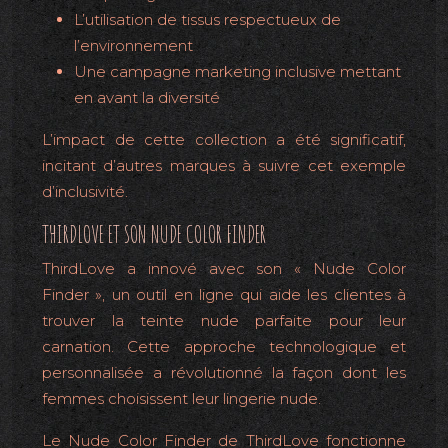
L’utilisation de tissus respectueux de
l’environnement
Une campagne marketing inclusive mettant
en avant la diversité
L’impact de cette collection a été significatif,
incitant d’autres marques à suivre cet exemple
d’inclusivité.
THIRDLOVE ET SON NUDE COLOR FINDER
ThirdLove a innové avec son « Nude Color
Finder », un outil en ligne qui aide les clientes à
trouver la teinte nude parfaite pour leur
carnation. Cette approche technologique et
personnalisée a révolutionné la façon dont les
femmes choisissent leur lingerie nude.
Le Nude Color Finder de ThirdLove fonctionne