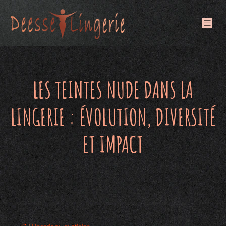
LES TEINTES NUDE DANS LA
LINGERIE : ÉVOLUTION, DIVERSITÉ
ET IMPACT