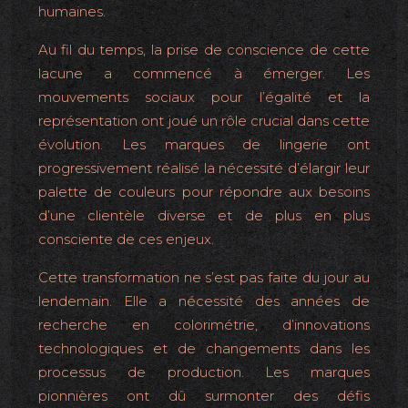
humaines.
Au fil du temps, la prise de conscience de cette
lacune a commencé à émerger. Les
mouvements sociaux pour l’égalité et la
représentation ont joué un rôle crucial dans cette
évolution. Les marques de lingerie ont
progressivement réalisé la nécessité d’élargir leur
palette de couleurs pour répondre aux besoins
d’une clientèle diverse et de plus en plus
consciente de ces enjeux.
Cette transformation ne s’est pas faite du jour au
lendemain. Elle a nécessité des années de
recherche en colorimétrie, d’innovations
technologiques et de changements dans les
processus de production. Les marques
pionnières ont dû surmonter des défis