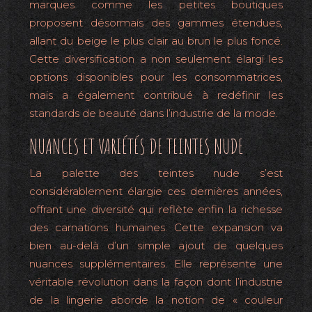
marques comme les petites boutiques
proposent désormais des gammes étendues,
allant du beige le plus clair au brun le plus foncé.
Cette diversification a non seulement élargi les
options disponibles pour les consommatrices,
mais a également contribué à redéfinir les
standards de beauté dans l’industrie de la mode.
NUANCES ET VARIÉTÉS DE TEINTES NUDE
La palette des teintes nude s’est
considérablement élargie ces dernières années,
offrant une diversité qui reflète enfin la richesse
des carnations humaines. Cette expansion va
bien au-delà d’un simple ajout de quelques
nuances supplémentaires. Elle représente une
véritable révolution dans la façon dont l’industrie
de la lingerie aborde la notion de « couleur