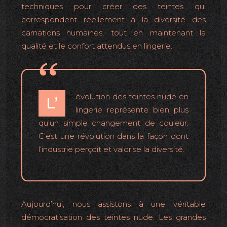
techniques pour créer des teintes qui
correspondent réellement à la diversité des
carnations humaines, tout en maintenant la
qualité et le confort attendus en lingerie.
évolution des teintes nude en
L’
lingerie représente bien plus
qu’un simple changement de couleur.
C’est une révolution dans la façon dont
l’industrie perçoit et valorise la diversité.
Aujourd’hui, nous assistons à une véritable
démocratisation des teintes nude. Les grandes