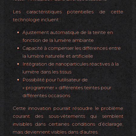
Les caractéristiques potentielles de cette
technologie incluent :
Ajustement automatique de la teinte en
fonction de la lumière ambiante
Capacité à compenser les différences entre
la lumière naturelle et artificielle
Intégration de nanoparticules réactives à la
lumière dans les tissus
Possibilité pour l’utilisateur de
« programmer » différentes teintes pour
différentes occasions
Cette innovation pourrait résoudre le problème
courant des sous-vêtements qui semblent
invisibles dans certaines conditions d’éclairage,
mais deviennent visibles dans d’autres.