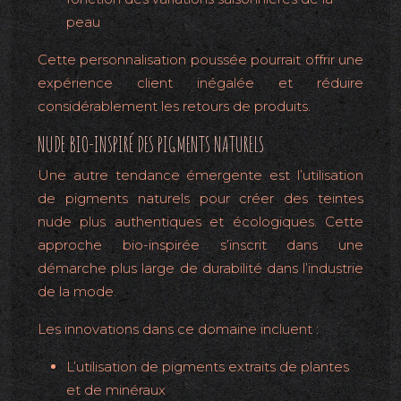
peau
Cette personnalisation poussée pourrait offrir une
expérience client inégalée et réduire
considérablement les retours de produits.
NUDE BIO-INSPIRÉ DES PIGMENTS NATURELS
Une autre tendance émergente est l’utilisation
de pigments naturels pour créer des teintes
nude plus authentiques et écologiques. Cette
approche bio-inspirée s’inscrit dans une
démarche plus large de durabilité dans l’industrie
de la mode.
Les innovations dans ce domaine incluent :
L’utilisation de pigments extraits de plantes
et de minéraux