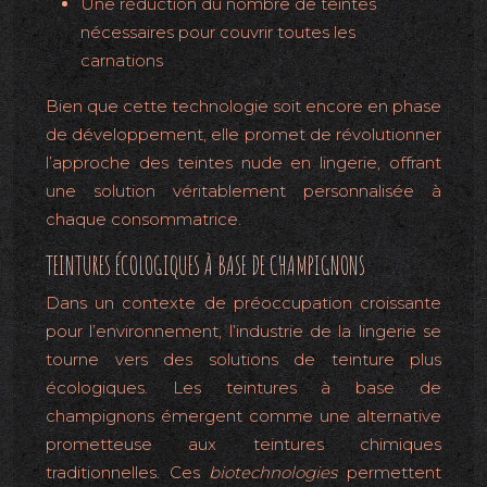
Une réduction du nombre de teintes
nécessaires pour couvrir toutes les
carnations
Bien que cette technologie soit encore en phase
de développement, elle promet de révolutionner
l’approche des teintes nude en lingerie, offrant
une solution véritablement personnalisée à
chaque consommatrice.
TEINTURES ÉCOLOGIQUES À BASE DE CHAMPIGNONS
Dans un contexte de préoccupation croissante
pour l’environnement, l’industrie de la lingerie se
tourne vers des solutions de teinture plus
écologiques. Les teintures à base de
champignons émergent comme une alternative
prometteuse aux teintures chimiques
traditionnelles. Ces
biotechnologies
permettent