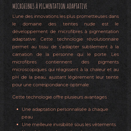
MICROFIBRES À PIGMENTATION ADAPTATIVE
L’une des innovations les plus prometteuses dans
le domaine des teintes nude est le
développement de microfibres à pigmentation
adaptative. Cette technologie révolutionnaire
permet au tissu de s’adapter subtilement à la
carnation de la personne qui le porte. Les
microfibres contiennent des pigments
microscopiques qui réagissent à la chaleur et au
pH de la peau, ajustant légèrement leur teinte
pour une correspondance optimale.
Cette technologie offre plusieurs avantages :
Une adaptation personnalisée à chaque
peau
Une meilleure invisibilité sous les vêtements