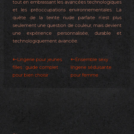
tout en embrassant les avancées technologiques
et les préoccupations environnementales. La
quête de la teinte nude parfaite n’est plus
seulement une question de couleur, mais devient
une expérience personnalisée, durable et
technologiquement avancée.
Lingerie pour jeunes
Ensemble sexy :
filles : guide complet
lingerie séduisante
pour bien choisir
pour femme