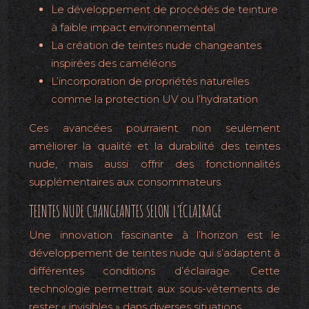
Le développement de procédés de teinture
à faible impact environnemental
La création de teintes nude changeantes
inspirées des caméléons
L’incorporation de propriétés naturelles
comme la protection UV ou l’hydratation
Ces avancées pourraient non seulement
améliorer la qualité et la durabilité des teintes
nude, mais aussi offrir des fonctionnalités
supplémentaires aux consommateurs.
TEINTES NUDE CHANGEANTES SELON L’ÉCLAIRAGE
Une innovation fascinante à l’horizon est le
développement de teintes nude qui s’adaptent à
différentes conditions d’éclairage. Cette
technologie permettrait aux sous-vêtements de
rester « invisibles » dans diverses situations.