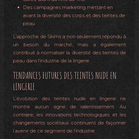
Des campagnes marketing mettant en
avant la diversité des corps et des teintes de
peau
L’approche de Skims a non seulement répondu à
un besoin du marché, mais a également
contribué à normaliser la diversité des teintes de
peau dans l’industrie de la lingerie.
TENDANCES FUTURES DES TEINTES NUDE EN
LINGERIE
L’évolution des teintes nude en lingerie ne
montre aucun signe de ralentissement. Au
contraire, les innovations technologiques et les
changements sociétaux continuent de façonner
l’avenir de ce segment de l’industrie.