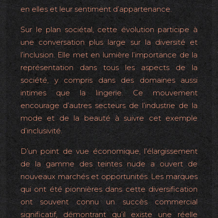
en elles et leur sentiment d’appartenance.
Sur le plan sociétal, cette évolution participe à
une conversation plus large sur la diversité et
l’inclusion. Elle met en lumière l’importance de la
représentation dans tous les aspects de la
société, y compris dans des domaines aussi
intimes que la lingerie. Ce mouvement
encourage d’autres secteurs de l’industrie de la
mode et de la beauté à suivre cet exemple
d’inclusivité.
D’un point de vue économique, l’élargissement
de la gamme des teintes nude a ouvert de
nouveaux marchés et opportunités. Les marques
qui ont été pionnières dans cette diversification
ont souvent connu un succès commercial
significatif, démontrant qu’il existe une réelle