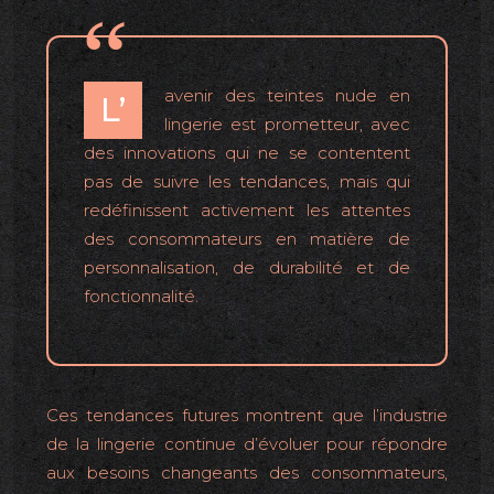
avenir des teintes nude en
L’
lingerie est prometteur, avec
des innovations qui ne se contentent
pas de suivre les tendances, mais qui
redéfinissent activement les attentes
des consommateurs en matière de
personnalisation, de durabilité et de
fonctionnalité.
Ces tendances futures montrent que l’industrie
de la lingerie continue d’évoluer pour répondre
aux besoins changeants des consommateurs,