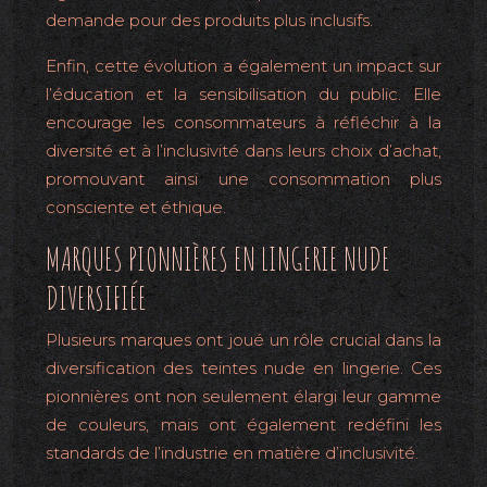
demande pour des produits plus inclusifs.
Enfin, cette évolution a également un impact sur
l’éducation et la sensibilisation du public. Elle
encourage les consommateurs à réfléchir à la
diversité et à l’inclusivité dans leurs choix d’achat,
promouvant ainsi une consommation plus
consciente et éthique.
MARQUES PIONNIÈRES EN LINGERIE NUDE
DIVERSIFIÉE
Plusieurs marques ont joué un rôle crucial dans la
diversification des teintes nude en lingerie. Ces
pionnières ont non seulement élargi leur gamme
de couleurs, mais ont également redéfini les
standards de l’industrie en matière d’inclusivité.