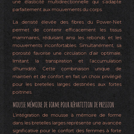
une élasticité multidirectionnelle qui s’adapte
parfaitement aux mouvements du corps.
La densité élevée des fibres du Power-Net
permet de contenir efficacement les tissus
mammaires, réduisant ainsi les rebonds et les
mouvements inconfortables. Simultanément, sa
porosité favorise une circulation d’air optimale,
limitant la transpiration et l’accumulation
d’humidité. Cette combinaison unique de
maintien et de confort en fait un choix privilégié
pour les bretelles larges destinées aux fortes
poitrines.
MOUSSE MÉMOIRE DE FORME POUR RÉPARTITION DE PRESSION
L’intégration de mousse à mémoire de forme
dans les bretelles larges représente une avancée
significative pour le confort des femmes à forte