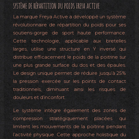
SYSTÈME DE RÉPARTITION DU POIDS FREYA ACTIVE
La marque Freya Active a développé un système
révolutionnaire de répartition du poids pour ses
soutiens-gorge de sport haute performance.
Cette technologie, applicable aux bretelles
larges, utilise une structure en Y inversé qui
distribue efficacement le poids de la poitrine sur
une plus grande surface du dos et des épaules.
Le design unique permet de réduire jusqu’à 25%
la pression exercée sur les points de contact
traditionnels, diminuant ainsi les risques de
douleurs et d’inconfort.
Le système intègre également des zones de
compression stratégiquement placées qui
limitent les mouvements de la poitrine pendant
l’activité physique. Cette approche holistique du