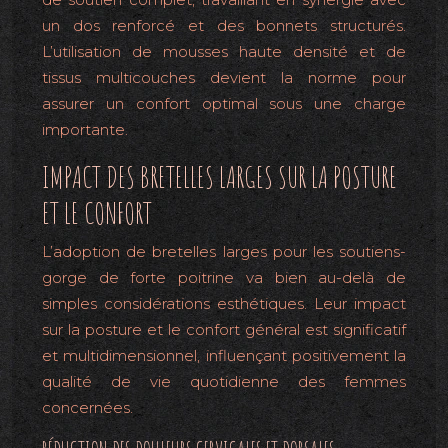
un dos renforcé et des bonnets structurés.
L’utilisation de mousses haute densité et de
tissus multicouches devient la norme pour
assurer un confort optimal sous une charge
importante.
IMPACT DES BRETELLES LARGES SUR LA POSTURE
ET LE CONFORT
L’adoption de bretelles larges pour les soutiens-
gorge de forte poitrine va bien au-delà de
simples considérations esthétiques. Leur impact
sur la posture et le confort général est significatif
et multidimensionnel, influençant positivement la
qualité de vie quotidienne des femmes
concernées.