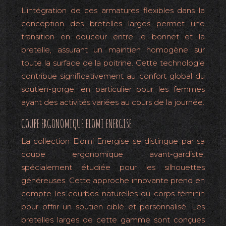
L’intégration de ces armatures flexibles dans la
conception des bretelles larges permet une
transition en douceur entre le bonnet et la
bretelle, assurant un maintien homogène sur
toute la surface de la poitrine. Cette technologie
contribue significativement au confort global du
soutien-gorge, en particulier pour les femmes
ayant des activités variées au cours de la journée.
COUPE ERGONOMIQUE ELOMI ENERGISE
La collection Elomi Energise se distingue par sa
coupe ergonomique avant-gardiste,
spécialement étudiée pour les silhouettes
généreuses. Cette approche innovante prend en
compte les courbes naturelles du corps féminin
pour offrir un soutien ciblé et personnalisé. Les
bretelles larges de cette gamme sont conçues