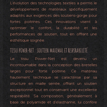
L’évolution des technologies textiles a permis le
développement de matériaux spécifiquement
adaptés aux exigences des soutiens-gorge pour
fortes poitrines. Ces innovations visent à
optimiser le confort, la durabilité et les
performances de soutien, tout en offrant une
esthétique soignée.
TISSU POWER-NET : SOUTIEN MAXIMAL ET RESPIRABILITÉ
Le tissu Power-Net est devenu un
incontournable dans la conception des bretelles
larges pour forte poitrine. Ce matériau
hautement technique se caractérise par sa
structure en maille serrée, offrant un soutien
exceptionnel tout en conservant une excellente
respirabilité. Sa composition, généralement à
base de polyamide et d’élasthanne, lui confère