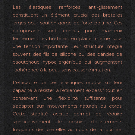
Les élastiques renforcés anti-glissement
constituent un élément crucial des bretelles
larges pour soutien-gorge de forte poitrine. Ces
composants sont conçus pour maintenir
fermement les bretelles en place, même sous
une tension importante. Leur structure intègre
souvent des fils de silicone ou des bandes de
caoutchouc hypoallergénique qui augmentent
l’adhérence à la peau sans causer d’irritation.
L’efficacité de ces élastiques repose sur leur
capacité à résister à l’étirement excessif tout en
conservant une flexibilité suffisante pour
s’adapter aux mouvements naturels du corps.
Cette stabilité accrue permet de réduire
significativement le besoin d’ajustements
fréquents des bretelles au cours de la journée,