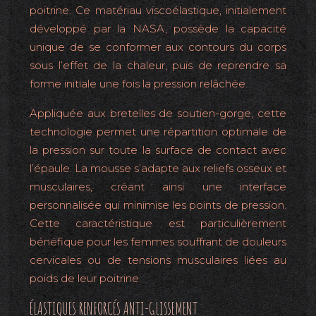
poitrine. Ce matériau viscoélastique, initialement
développé par la NASA, possède la capacité
unique de se conformer aux contours du corps
sous l’effet de la chaleur, puis de reprendre sa
forme initiale une fois la pression relâchée.
Appliquée aux bretelles de soutien-gorge, cette
technologie permet une répartition optimale de
la pression sur toute la surface de contact avec
l’épaule. La mousse s’adapte aux reliefs osseux et
musculaires, créant ainsi une interface
personnalisée qui minimise les points de pression.
Cette caractéristique est particulièrement
bénéfique pour les femmes souffrant de douleurs
cervicales ou de tensions musculaires liées au
poids de leur poitrine.
ÉLASTIQUES RENFORCÉS ANTI-GLISSEMENT