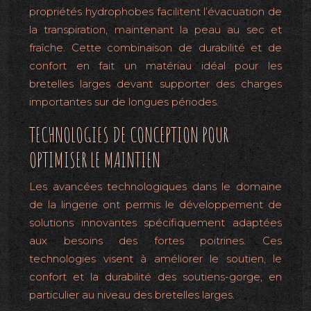
propriétés hydrophobes facilitent l’évacuation de
la transpiration, maintenant la peau au sec et
fraîche. Cette combinaison de durabilité et de
confort en fait un matériau idéal pour les
bretelles larges devant supporter des charges
importantes sur de longues périodes.
TECHNOLOGIES DE CONCEPTION POUR
OPTIMISER LE MAINTIEN
Les avancées technologiques dans le domaine
de la lingerie ont permis le développement de
solutions innovantes spécifiquement adaptées
aux besoins des fortes poitrines. Ces
technologies visent à améliorer le soutien, le
confort et la durabilité des soutiens-gorge, en
particulier au niveau des bretelles larges.