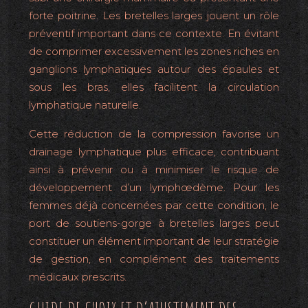
forte poitrine. Les bretelles larges jouent un rôle
préventif important dans ce contexte. En évitant
de comprimer excessivement les zones riches en
ganglions lymphatiques autour des épaules et
sous les bras, elles facilitent la circulation
lymphatique naturelle.
Cette réduction de la compression favorise un
drainage lymphatique plus efficace, contribuant
ainsi à prévenir ou à minimiser le risque de
développement d’un lymphœdème. Pour les
femmes déjà concernées par cette condition, le
port de soutiens-gorge à bretelles larges peut
constituer un élément important de leur stratégie
de gestion, en complément des traitements
médicaux prescrits.