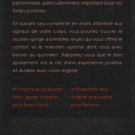
personnalisé, particulièrement important pour les
fortes poitrines.
En suivant ces conseils et en étant attentive aux
signaux de votre corps, vous pourrez trouver le
soutien-gorge à bretelles larges qui vous offrira le
confort et le maintien optimal dont vous avez
besoin au quotidien. Rappelez-vous que le bon
ajustement est la clé d’une expérience positive
et durable avec votre lingerie.
Lingerie pour jeunes
Ensemble sexy :
filles : guide complet
lingerie séduisante
pour bien choisir
pour femme