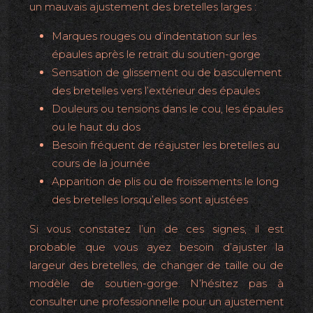
un mauvais ajustement des bretelles larges :
Marques rouges ou d’indentation sur les
épaules après le retrait du soutien-gorge
Sensation de glissement ou de basculement
des bretelles vers l’extérieur des épaules
Douleurs ou tensions dans le cou, les épaules
ou le haut du dos
Besoin fréquent de réajuster les bretelles au
cours de la journée
Apparition de plis ou de froissements le long
des bretelles lorsqu’elles sont ajustées
Si vous constatez l’un de ces signes, il est
probable que vous ayez besoin d’ajuster la
largeur des bretelles, de changer de taille ou de
modèle de soutien-gorge. N’hésitez pas à
consulter une professionnelle pour un ajustement