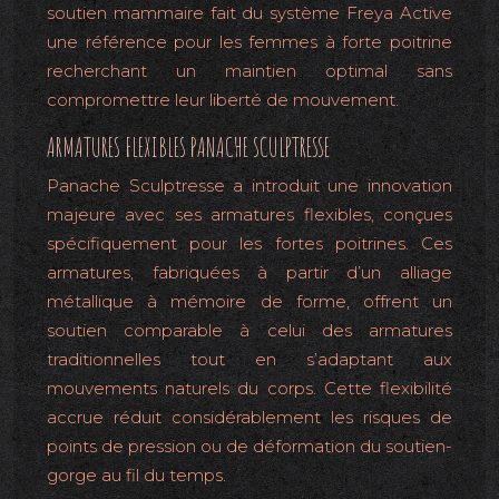
soutien mammaire fait du système Freya Active
une référence pour les femmes à forte poitrine
recherchant un maintien optimal sans
compromettre leur liberté de mouvement.
ARMATURES FLEXIBLES PANACHE SCULPTRESSE
Panache Sculptresse a introduit une innovation
majeure avec ses armatures flexibles, conçues
spécifiquement pour les fortes poitrines. Ces
armatures, fabriquées à partir d’un alliage
métallique à mémoire de forme, offrent un
soutien comparable à celui des armatures
traditionnelles tout en s’adaptant aux
mouvements naturels du corps. Cette flexibilité
accrue réduit considérablement les risques de
points de pression ou de déformation du soutien-
gorge au fil du temps.