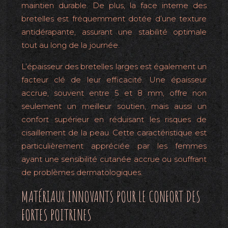
maintien durable. De plus, la face interne des
bretelles est fréquemment dotée d’une texture
antidérapante, assurant une stabilité optimale
tout au long de la journée.
L’épaisseur des bretelles larges est également un
facteur clé de leur efficacité. Une épaisseur
accrue, souvent entre 5 et 8 mm, offre non
seulement un meilleur soutien, mais aussi un
confort supérieur en réduisant les risques de
cisaillement de la peau. Cette caractéristique est
particulièrement appréciée par les femmes
ayant une sensibilité cutanée accrue ou souffrant
de problèmes dermatologiques.
MATÉRIAUX INNOVANTS POUR LE CONFORT DES
FORTES POITRINES