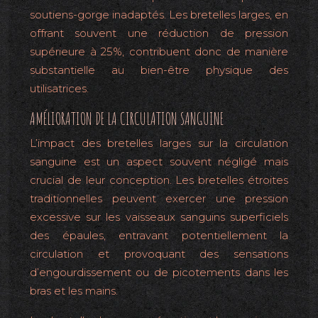
soutiens-gorge inadaptés. Les bretelles larges, en
offrant souvent une réduction de pression
supérieure à 25%, contribuent donc de manière
substantielle au bien-être physique des
utilisatrices.
AMÉLIORATION DE LA CIRCULATION SANGUINE
L’impact des bretelles larges sur la circulation
sanguine est un aspect souvent négligé mais
crucial de leur conception. Les bretelles étroites
traditionnelles peuvent exercer une pression
excessive sur les vaisseaux sanguins superficiels
des épaules, entravant potentiellement la
circulation et provoquant des sensations
d’engourdissement ou de picotements dans les
bras et les mains.